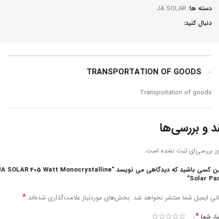
دسته ها:
JA SOLAR
دنبال کنید:
TRANSPORTATION OF GOODS
Transportation of goods
د و بررسی‌ها
ز بررسی‌ای ثبت نشده است.
اولین کسی باشید که دیدگاهی می نویسد “A SOLAR 405 Watt Monocrystalline
Solar Pan
*
نی ایمیل شما منتشر نخواهد شد.
بخش‌های موردنیاز علامت‌گذاری شده‌اند
*
یاز شما