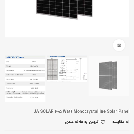
بزرگنمایی تصویر
JA SOLAR 405 Watt Monocrystalline Solar Panel
مقایسه
افزودن به علاقه مندی