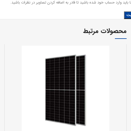
 باید وارد حساب خود شده باشید تا قادر به اضافه کردن تصاویر در نظرات باشید.
محصولات مرتبط