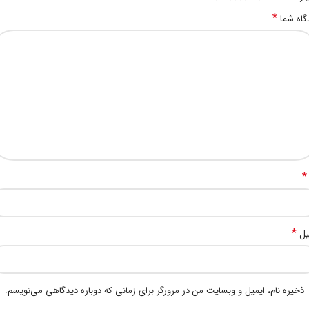
*
گاه شما
*
*
یل
ذخیره نام، ایمیل و وبسایت من در مرورگر برای زمانی که دوباره دیدگاهی می‌نویسم.