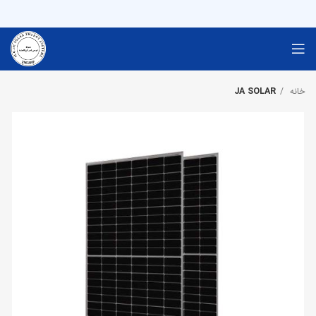
خانه
JA SOLAR