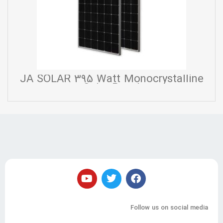
JA SOLAR 395 Watt Monocrystalline
Solar Panel
Follow us on social media