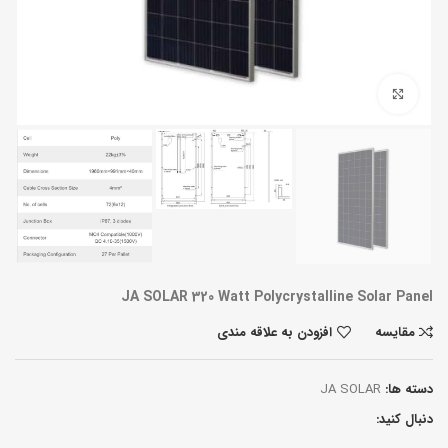
بزرگنمایی تصویر
JA SOLAR 320 Watt Polycrystalline Solar Panel
مقایسه
افزودن به علاقه مندی
دسته ها:
JA SOLAR
دنبال کنید: