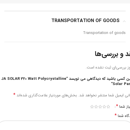
TRANSPORTATION OF GOODS
Transportation of goods
د و بررسی‌ها
ز بررسی‌ای ثبت نشده است.
اولین کسی باشید که دیدگاهی می نویسد “JA SOLAR 320 Watt Polycrystalline
Solar Pan
*
نی ایمیل شما منتشر نخواهد شد.
بخش‌های موردنیاز علامت‌گذاری شده‌اند
*
یاز شما
*
گاه شما