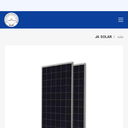
خانه
JA SOLAR