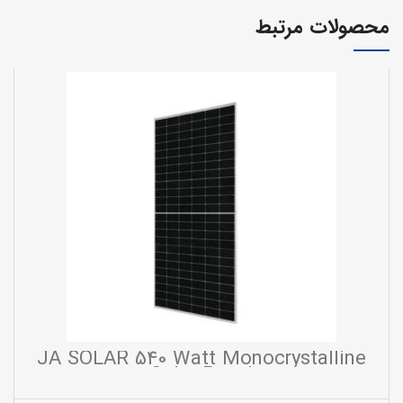
محصولات مرتبط
JA SOLAR 540 Watt Monocrystalline
Solar Panel