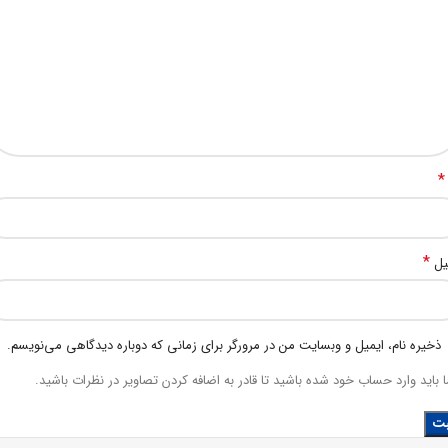
*
*
یل
ذخیره نام، ایمیل و وبسایت من در مرورگر برای زمانی که دوباره دیدگاهی می‌نویسم.
 باید وارد حساب خود شده باشید تا قادر به اضافه کردن تصاویر در نظرات باشید.